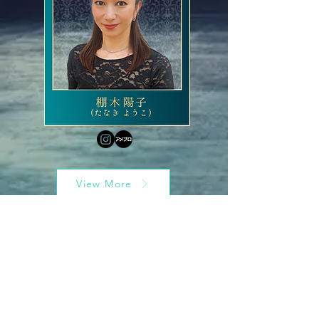
View More
Access
アクセス