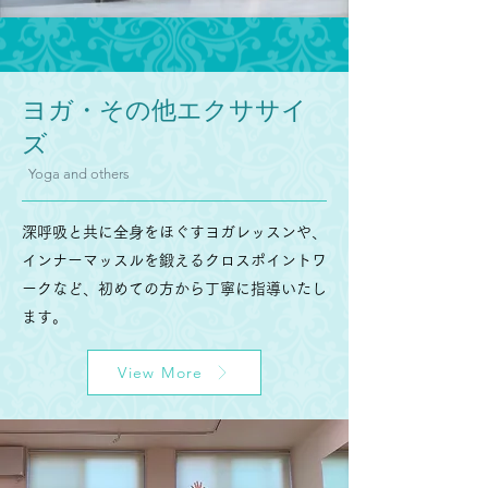
ヨガ・その他エクササイ
ズ
Yoga and others
深呼吸と共に全身をほぐすヨガレッスンや、
インナーマッスルを鍛えるクロスポイントワ
ークなど、初めての方から丁寧に指導いたし
ます。
View More