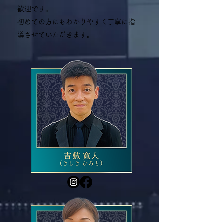
歓迎です。
初めての方にもわかりやすく丁寧に指
導させていただきます。