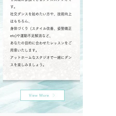
す。
社交ダンスを始めたい方や、技術向上
はもちろん、
身体づくり（スタイル改善、姿勢矯正
etc)や運動不足解消など、
あなたの目的に合わせたレッスンをご
用意いたします。
アットホームなスタジオで一緒にダン
スを楽しみましょう。
View More