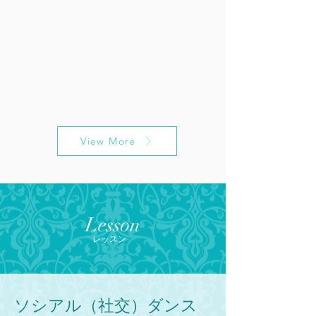
View More
Lesson
レッスン
ソシアル（社交）ダンス