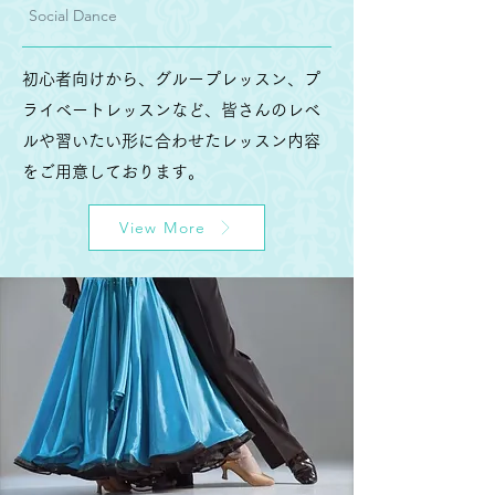
Social Dance
初心者向けから、グループレッスン、プ
ライベートレッスンなど、皆さんのレベ
ルや習いたい形に合わせたレッスン内容
をご用意しております。
View More