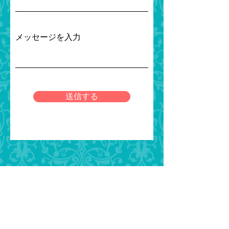
メッセージを入力
送信する