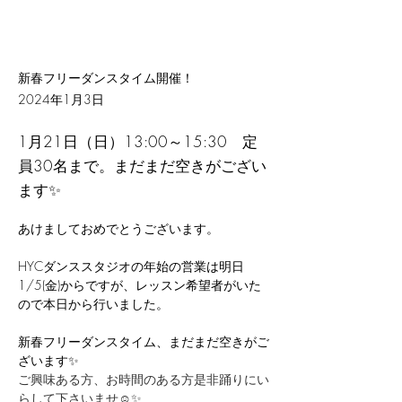
新春フリーダンスタイム開催！
2024年1月3日
1月21日（日）13:00～15:30 定
員30名まで。まだまだ空きがござい
ます✨
あけましておめでとうございます。
HYCダンススタジオの年始の営業は明日
1/5(金)からですが、レッスン希望者がいた
ので本日から行いました。
新春フリーダンスタイム、まだまだ空きがご
ざいます✨
ご興味ある方、お時間のある方是非踊りにい
らして下さいませ☺️✨