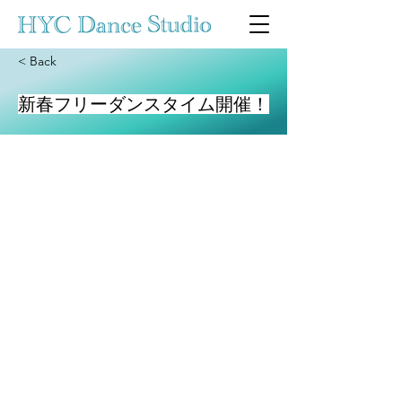
< Back
新春フリーダンスタイム開催！