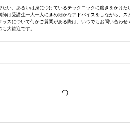
びたい、あるいは身につけているテックニックに磨きをかけた
講師は受講生一人一人にきめ細かなアドバイスをしながら、ス
クラスについて何かご質問がある際は、いつでもお問い合わせ
のも大歓迎です。