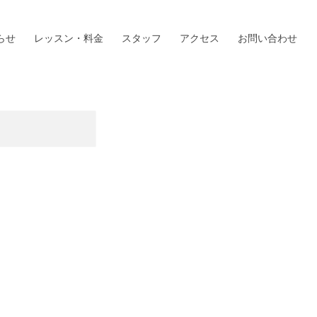
らせ
レッスン・料金
スタッフ
アクセス
お問い合わせ