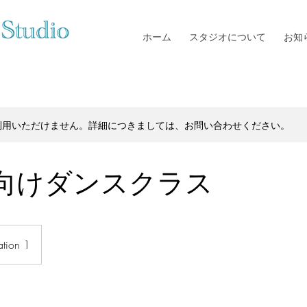
ホーム
スタジオについて
お知
利用いただけません。詳細につきましては、お問い合わせください。
向けダンスクラス
ation 1