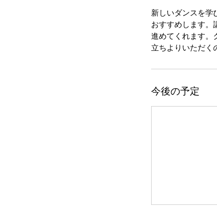
新しいダンスを学
おすすめします。
進めてくれます。
立ちよりいただく
今後の予定